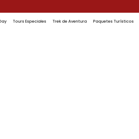
 Day
Tours Especiales
Trek de Aventura
Paquetes Turísticos