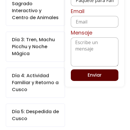
Sagrado
Interactivo y
Email
Centro de Animales
Mensaje
Día 3: Tren, Machu
Picchu y Noche
Mágica
Enviar
Día 4: Actividad
Familiar y Retorno a
Cusco
Día 5: Despedida de
Cusco