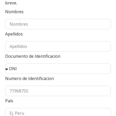
breve.
Nombres
Apellidos
Documento de Identificacion
Numero de Identificacion
Pais