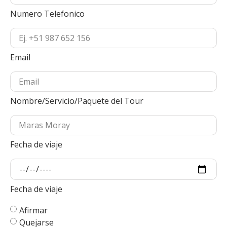
Numero Telefonico
Email
Nombre/Servicio/Paquete del Tour
Fecha de viaje
Fecha de viaje
Afirmar
Quejarse