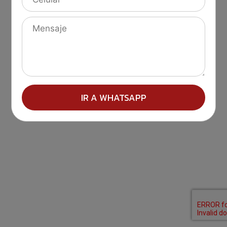
IR A WHATSAPP