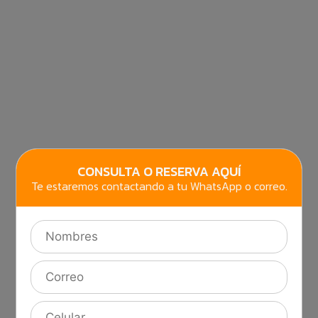
CONSULTA O RESERVA AQUÍ
Te estaremos contactando a tu WhatsApp o correo.